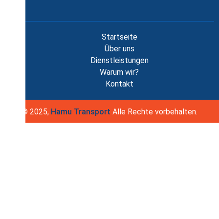
Startseite
Über uns
Dienstleistungen
Warum wir?
Kontakt
© 2025,
Hamu Transport
Alle Rechte vorbehalten.